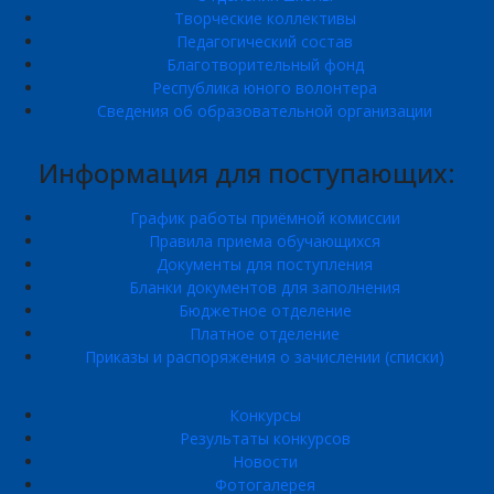
Творческие коллективы
Педагогический состав
Благотворительный фонд
Республика юного волонтера
Сведения об образовательной организации
Информация для поступающих:
График работы приёмной комиссии
Правила приема обучающихся
Документы для поступления
Бланки документов для заполнения
Бюджетное отделение
Платное отделение
Приказы и распоряжения о зачислении (списки)
Конкурсы
Результаты конкурсов
Новости
Фотогалерея