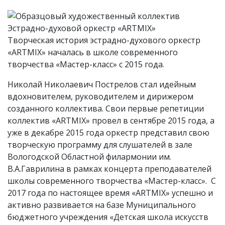
Творческая история эстрадно-духового оркестр
«ARTMIX» началась в школе современного
творчества «Мастер-класс» с 2015 года.
Николай Николаевич Пострелов стал идейным
вдохновителем, руководителем и дирижером
созданного коллектива. Свои первые репетиции
коллектив «ARTMIX» провел в сентябре 2015 года, а
уже в декабре 2015 года оркестр представил свою
творческую программу для слушателей в зале
Вологодской Областной филармонии им.
В.А.Гаврилина в рамках концерта преподавателей
школы современного творчества «Мастер-класс». С
2017 года по настоящее время «ARTMIX» успешно и
активно развивается на базе Муниципального
бюджетного учреждения «Детская школа искусств