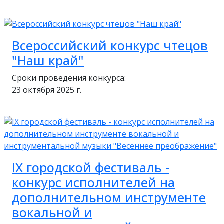
Всероссийский конкурс чтецов
"Наш край"
Сроки проведения конкурса:
23 октября 2025 г.
IX городской фестиваль -
конкурс исполнителей на
дополнительном инструменте
вокальной и