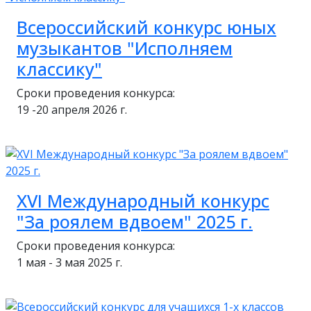
Всероссийский конкурс юных
музыкантов "Исполняем
классику"
Сроки проведения конкурса:
19 -20 апреля 2026 г.
XVI Международный конкурс
"За роялем вдвоем" 2025 г.
Сроки проведения конкурса:
1 мая - 3 мая 2025 г.