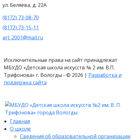
ул. Беляева, д. 22А
(8172) 73-08-70
(8172) 73-15-11
art_2001@mail.ru
Исключительные права на сайт принадлежат
МБУДО «Детская школа искусств № 2 им. В.П.
Трифонова» г. Вологды - © 2026 |
Разработка и
поддержка сайта
Главная
О школе
Сведения об образовательной организации