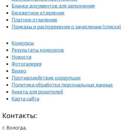
Бланки документов для заполнения
Бюджетное отделение
Платное отделение
Приказы и распоряжения о зачислении (списки)
Конкурсы
Результаты конкурсов
Новости
Фотогалерея
Видео
Противодействие коррупции
Политика обработки персональных данных
Анкета для родителей
Карта сайта
Контакты:
г. Вологда,