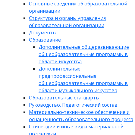
Основные сведения об образовательной
организации
Структура и органы управления
образовательной организации
Документы
Образование
Дополнительные общеразвивающие
общеобразовательные программы в
области искусства
Дополнительные
предпрофессиональные
общеобразовательные программы в
области музыкального искусства
Образовательные стандарты
Руководство. Педагогический состав
Материально-техническое обеспечение и
оснащенность образовательного процесса
Стипендии и иные виды материальной
поддержки