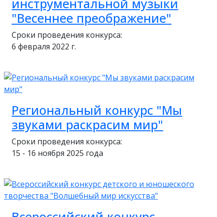
инструментальной музыки
"Весеннее преображение"
Сроки проведения конкурса:
6 февраля 2022 г.
Региональный конкурс "Мы
звуками раскрасим мир"
Сроки проведения конкурса:
15 - 16 ноября 2025 года
Всероссийский конкурс