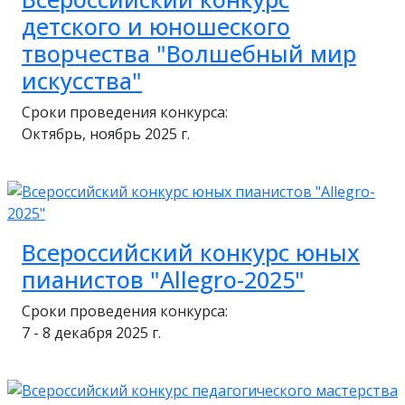
детского и юношеского
творчества "Волшебный мир
искусства"
Сроки проведения конкурса:
Октябрь, ноябрь 2025 г.
Всероссийский конкурс юных
пианистов "Allegro-2025"
Сроки проведения конкурса:
7 - 8 декабря 2025 г.