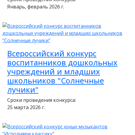
Январь, февраль 2026 г.
Всероссийский конкурс
воспитанников дошкольных
учреждений и младших
школьников "Солнечные
лучики"
Сроки проведения конкурса:
25 марта 2026 г.