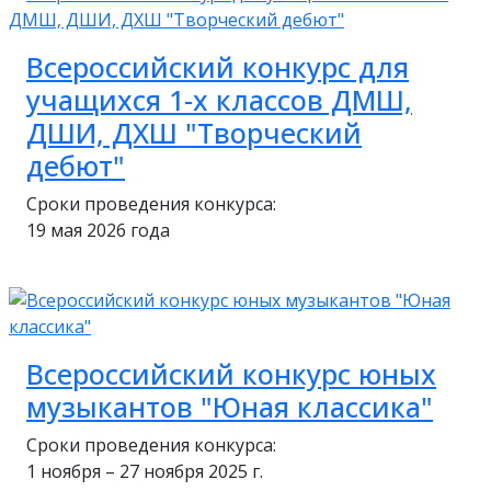
Всероссийский конкурс для
учащихся 1-х классов ДМШ,
ДШИ, ДХШ "Творческий
дебют"
Сроки проведения конкурса:
19 мая 2026 года
Всероссийский конкурс юных
музыкантов "Юная классика"
Сроки проведения конкурса:
1 ноября – 27 ноября 2025 г.