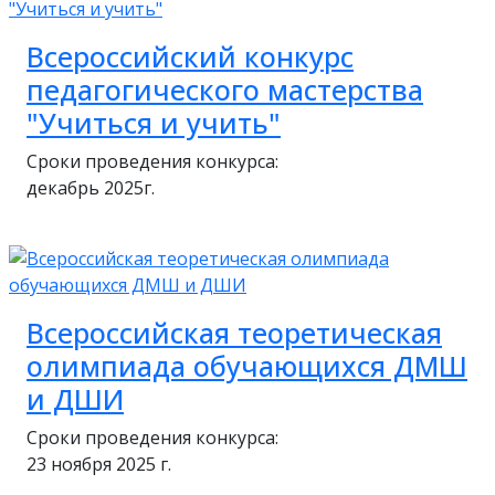
Всероссийский конкурс
педагогического мастерства
"Учиться и учить"
Сроки проведения конкурса:
декабрь 2025г.
Всероссийская теоретическая
олимпиада обучающихся ДМШ
и ДШИ
Сроки проведения конкурса:
23 ноября 2025 г.