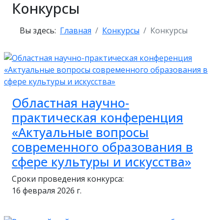
Конкурсы
Вы здесь:
Главная
Конкурсы
Конкурсы
Областная научно-
практическая конференция
«Актуальные вопросы
современного образования в
сфере культуры и искусства»
Сроки проведения конкурса:
16 февраля 2026 г.