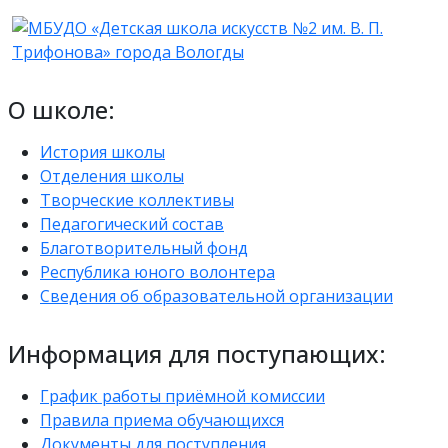
О школе:
История школы
Отделения школы
Творческие коллективы
Педагогический состав
Благотворительный фонд
Республика юного волонтера
Сведения об образовательной организации
Информация для поступающих:
График работы приёмной комиссии
Правила приема обучающихся
Документы для поступления