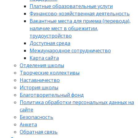
Платные образовательные услуги
Финансово-хозяйственная деятельность
Вакантные места для приема (перевода),
наличие мест в общежитии,
трудоустройство
Доступная среда
Международное сотрудничество
Карта сайта
Отделения школы
Творческие коллективы
Наставничество
История школы
Благотворительный фонд
Политика обработки персональных данных на
сайте
Безопасность
Анкета
Обратная связь