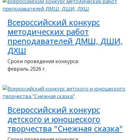
Всероссийский конкурс
методических работ
преподавателей ДМШ, ДШИ,
ДХШ
Сроки проведения конкурса:
февраль 2026 г.
Всероссийский конкурс
детского и юношеского
творчества "Снежная сказка"
Сроки проведения конкурса: